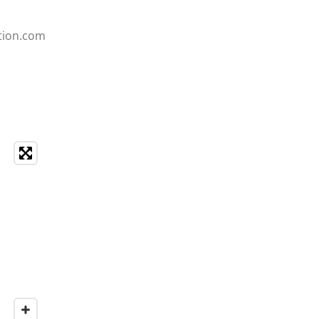
ction.com